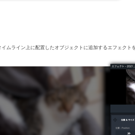
タイムライン上に配置したオブジェクトに追加するエフェクト