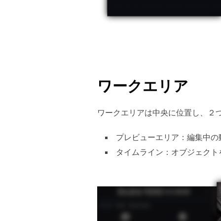
ワークエリア
ワークエリアは中央に位置し、２
プレビューエリア：編集中の
タイムライン：オブジェクト