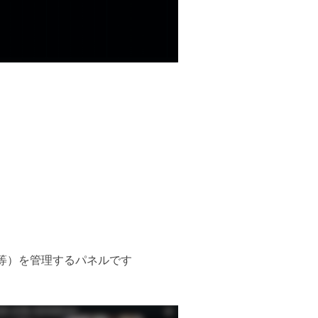
楽等）を管理するパネルです