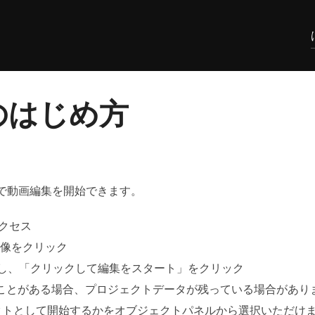
NEのはじめ方
ップで動画編集を開始できます。
クセス
の画像をクリック
し、「クリックして編集をスタート」をクリック
ことがある場合、プロジェクトデータが残っている場合があり
クトとして開始するかをオブジェクトパネルから選択いただけ