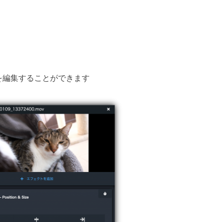
を編集することができます