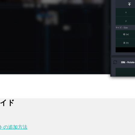
ガイド
トの追加方法