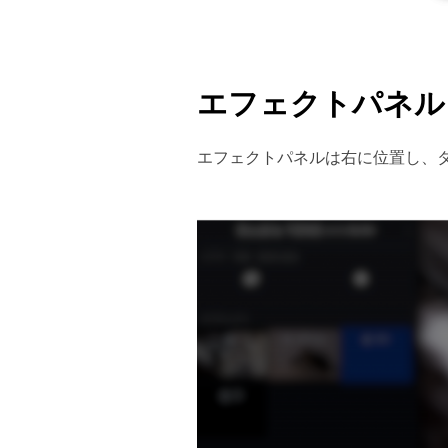
エフェクトパネル
エフェクトパネルは右に位置し、