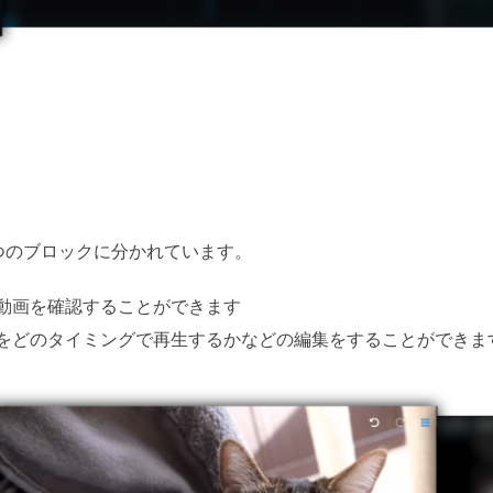
つのブロックに分かれています。
動画を確認することができます
をどのタイミングで再生するかなどの編集をすることができま